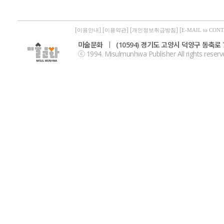
[
] [
] [
] [
이용안내
이용약관
개인정보취급방침
E-MAIL to CON
미술문화
|
(10594) 경기도 고양시 덕양구 동축로 7
ⓒ 1994. Misulmunhwa Publisher All rights reserv