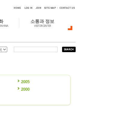
화
소통과 정보
MUNHWA
VISITOR CENTER
2005
2000