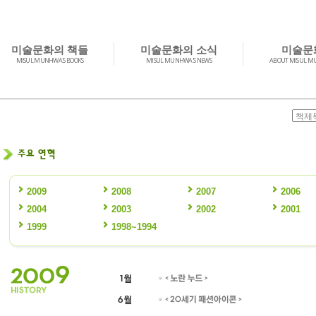
미술문화의 책들
미술문화의 소식
미술문
MISUL MUNHWA'S BOOKS
MISUL MUNHWA'S NEWS
ABOUT MISUL 
2009
2008
2007
2006
2004
2003
2002
2001
1999
1998~1994